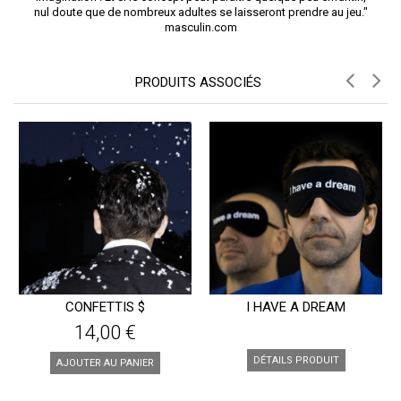
nul doute que de nombreux adultes se laisseront prendre au jeu."
masculin.com
PRODUITS ASSOCIÉS
CONFETTIS $
I HAVE A DREAM
14,00 €
DÉTAILS PRODUIT
AJOUTER AU PANIER