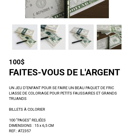
100$
FAITES-VOUS DE L'ARGENT
UN JEU D’ENFANT POUR SE FAIRE UN BEAU PAQUET DE FRIC
LIASSE DE COLORIAGE POUR PETITS FAUSSAIRES ET GRANDS
TRUANDS
BILLETS À COLORIER
100 "PAGES" RELIÉES
DIMENSIONS : 15 x 6,5 CM
REF.: AT2357