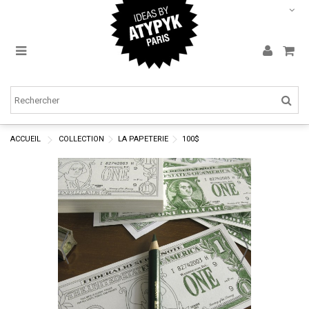
ACCUEIL
COLLECTION
LA PAPETERIE
100$