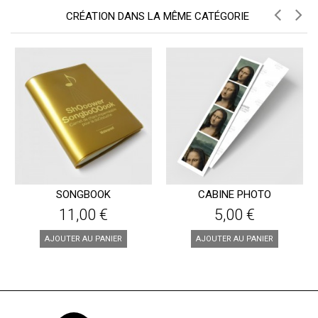
CRÉATION DANS LA MÊME CATÉGORIE
SONGBOOK
CABINE PHOTO
11,00 €
5,00 €
AJOUTER AU PANIER
AJOUTER AU PANIER