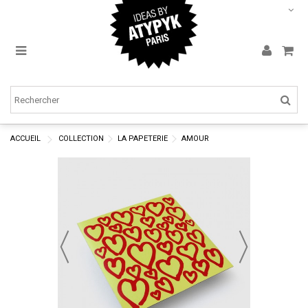
ACCUEIL
COLLECTION
LA PAPETERIE
AMOUR