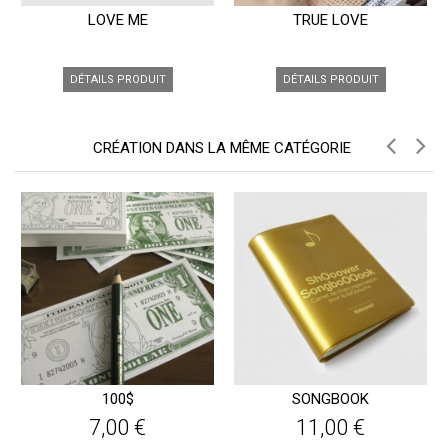
LOVE ME
TRUE LOVE
DÉTAILS PRODUIT
DÉTAILS PRODUIT
CRÉATION DANS LA MÊME CATÉGORIE
100$
SONGBOOK
7,00 €
11,00 €