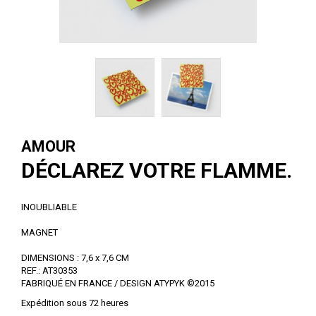
AMOUR
DÉCLAREZ VOTRE FLAMME.
INOUBLIABLE
MAGNET
DIMENSIONS : 7,6 x 7,6 CM
REF.: AT30353
FABRIQUÉ EN FRANCE / DESIGN ATYPYK ©2015
Expédition sous 72 heures