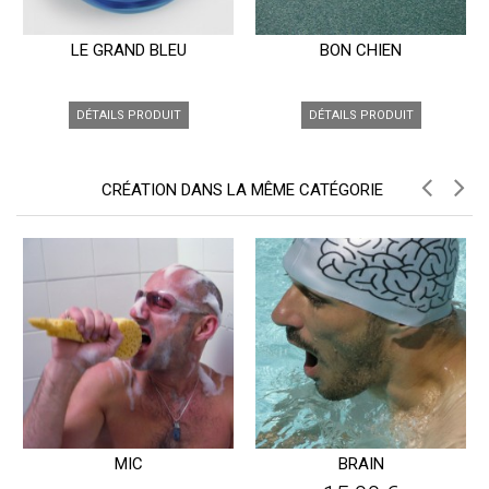
LE GRAND BLEU
BON CHIEN
DÉTAILS PRODUIT
DÉTAILS PRODUIT
CRÉATION DANS LA MÊME CATÉGORIE
MIC
BRAIN