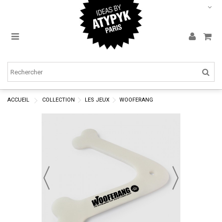
ACCUEIL
COLLECTION
LES JEUX
WOOFERANG