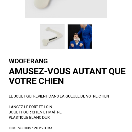
WOOFERANG
AMUSEZ-VOUS AUTANT QUE
VOTRE CHIEN
LE JOUET QUI REVIENT DANS LA GUEULE DE VOTRE CHIEN
LANCEZ-LE FORT ET LOIN
JOUET POUR CHIEN ET MAÎTRE
PLASTIQUE BLANC DUR
DIMENSIONS : 26 x 20 CM