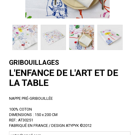
GRIBOUILLAGES
L'ENFANCE DE L'ART ET DE
LA TABLE
NAPPE PRÉ-GRIBOUILLÉE
100% COTON
DIMENSIONS : 150 x 200 CM
REF.: AT30251
FABRIQUÉ EN FRANCE / DESIGN ATYPYK ©2012