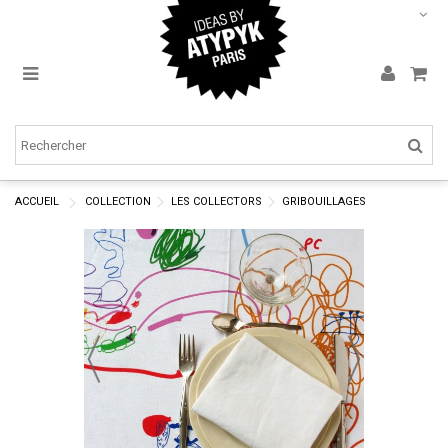
ACCUEIL
COLLECTION
LES COLLECTORS
GRIBOUILLAGES