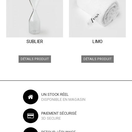
SUBLIER
LIMO
DÉTAILS PRODUIT
DÉTAILS PRODUIT
UN STOCK RÉEL
DISPONIBLE EN MAGASIN
PAIEMENT SÉCURISÉ
3D SECURE