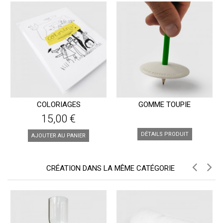
COLORIAGES
GOMME TOUPIE
15,00 €
DÉTAILS PRODUIT
AJOUTER AU PANIER
CRÉATION DANS LA MÊME CATÉGORIE